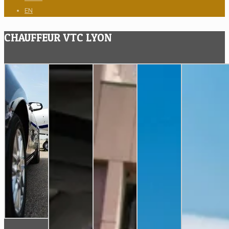
EN
CHAUFFEUR VTC LYON