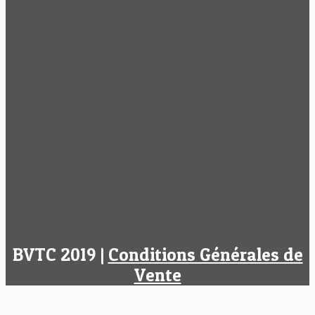
BVTC 2019 |
Conditions Générales de
Vente