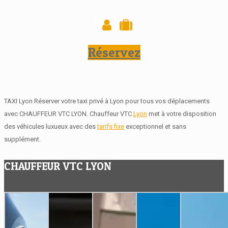
3
3
Réservez
TAXI Lyon Réserver votre taxi privé à Lyon pour tous vos déplacements
avec CHAUFFEUR VTC LYON. Chauffeur VTC
Lyon
met à votre disposition
des véhicules luxueux avec des
tarifs fixe
exceptionnel et sans
supplément.
CHAUFFEUR VTC LYON