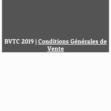
BVTC 2019 |
Conditions Générales de
Vente